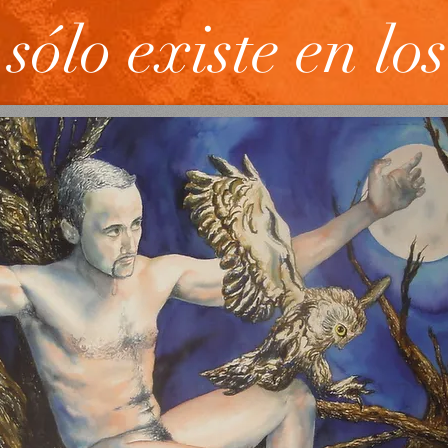
sólo existe en los