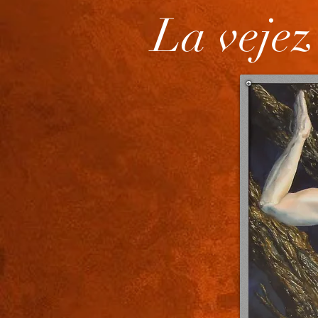
La vejez 