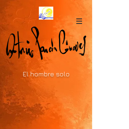
El hombre solo